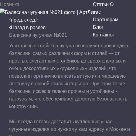
Новинка
Статьи
О
нас
Партнерам
пред.
след.
Блог
Назад в раздел
Контакты
Балясина чугунная №021
Уникальные свойства чугуна позволяют производить
балясины самых различных форм и стилей — от
простых элегантных столбиков до сверх сложных и
очень декоративных «кружевных» изделий, что
позволяет органично вписать витую или маршевую
лестницу в любой стиль интерьера. При этом такие
балясины исключительно прочны и устойчивы к
нагрузкам, что обеспечивает должную безопасность
конструкции.
Мы всегда готовы доставить купленные у нас
чугунные изделия по нужному вам адресу в Москве и