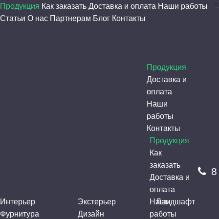
×
Продукция
Как заказать
Доставка и оплата
Наши работы
Статьи
О нас
Партнерам
Блог
Контакты
Продукция
Доставка и
оплата
Наши
работы
Контакты
Продукция
Как
заказать
8
Доставка и
оплата
Интерьер
Экстерьер
Наши
Ландшафт
Фурнитура
Дизайн
работы