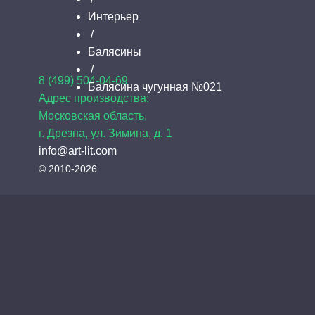
Интерьер
/
Балясины
/
8 (499) 504-04-69
Балясина чугунная №021
Адрес производства:
Московская область,
г. Дрезна, ул. Зимина, д. 1
info@art-lit.com
© 2010-2026