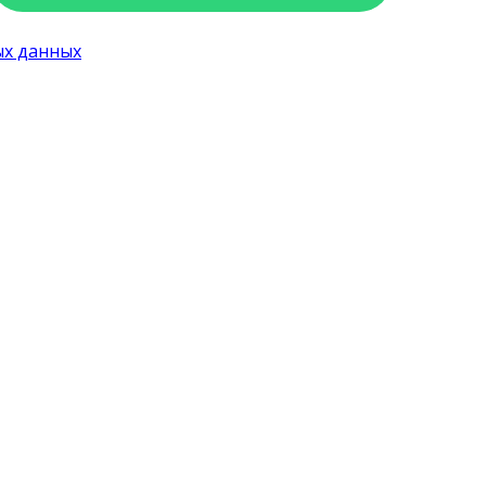
ых данных