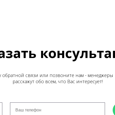
азать консульт
 обратной связи или позвоните нам - менеджер
расскажут обо всем, что Вас интересует!