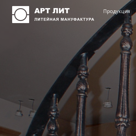
Продукция