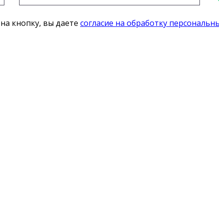
на кнопку, вы даете
согласие на обработку персональн
ты