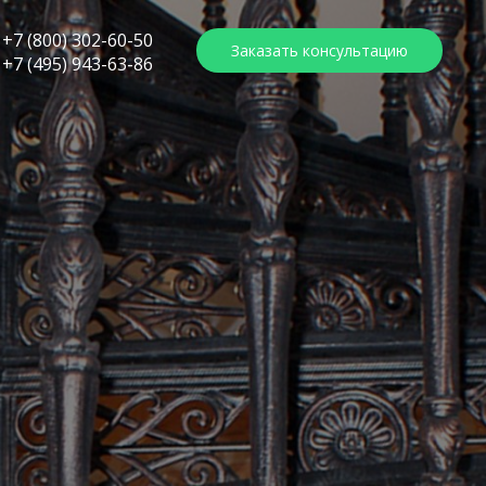
+7 (800) 302-60-50
Заказать консультацию
+7 (495) 943-63-86