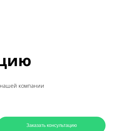
ацию
ы нашей компании